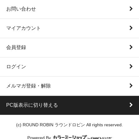
お問い合わせ
マイアカウント
会員登録
ログイン
メルマガ登録・解除
PC版表示に切り替える
(c) ROUND ROBIN ラウンドロビン All rights reserved.
Powered By