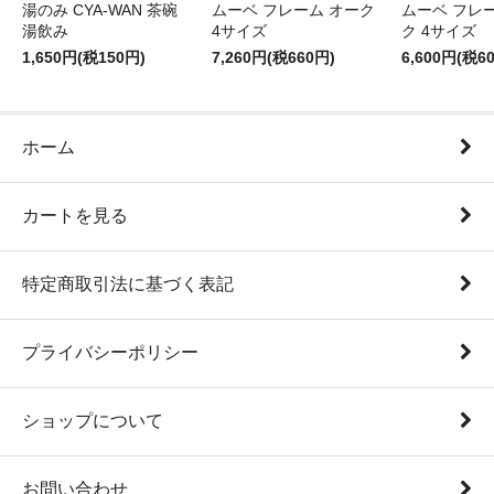
湯のみ CYA-WAN 茶碗
ムーベ フレーム オーク
ムーベ フレ
湯飲み
4サイズ
ク 4サイズ
1,650円(税150円)
7,260円(税660円)
6,600円(税6
ホーム
カートを見る
特定商取引法に基づく表記
プライバシーポリシー
ショップについて
お問い合わせ