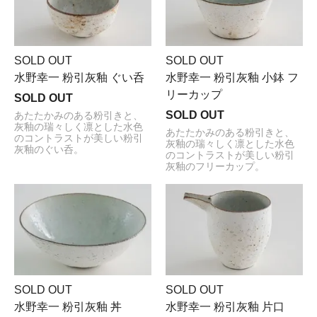
SOLD OUT
SOLD OUT
水野幸一 粉引灰釉 ぐい呑
水野幸一 粉引灰釉 小鉢 フ
リーカップ
SOLD OUT
SOLD OUT
あたたかみのある粉引きと、
灰釉の瑞々しく凛とした水色
あたたかみのある粉引きと、
のコントラストが美しい粉引
灰釉の瑞々しく凛とした水色
灰釉のぐい呑。
のコントラストが美しい粉引
灰釉のフリーカップ。
SOLD OUT
SOLD OUT
水野幸一 粉引灰釉 丼
水野幸一 粉引灰釉 片口