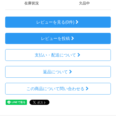
在庫状況
欠品中
レビューを見る(0件)
レビューを投稿
支払い・配送について
返品について
この商品について問い合わせる