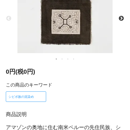
0円(税0円)
この商品のキーワード
シピボ族の泥染め
商品説明
アマゾンの奥地に住む南米ペルーの先住民族、シ