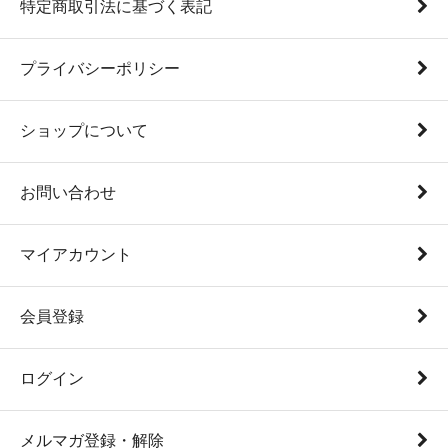
特定商取引法に基づく表記
プライバシーポリシー
ショップについて
お問い合わせ
マイアカウント
会員登録
ログイン
メルマガ登録・解除