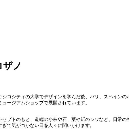
キシコシティの大学でデザインを学んだ後、パリ、スペインの
ミュージアムショップで展開されています。
ンセプトのもと、道端の小枝や石、葉や紙のシワなど、日常の
すぎて気がつかない日を人々に問いかけます。