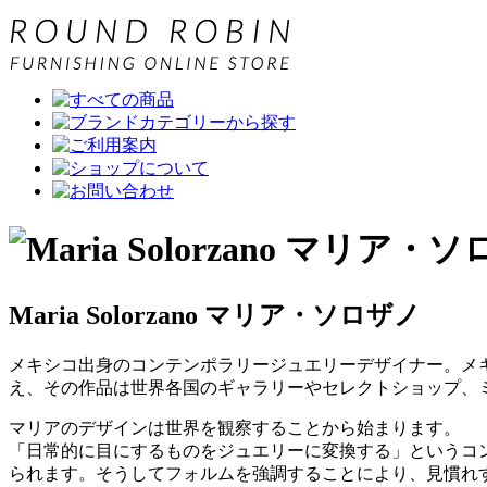
Maria Solorzano マリア・ソロザノ
メキシコ出身のコンテンポラリージュエリーデザイナー。メ
え、その作品は世界各国のギャラリーやセレクトショップ、
マリアのデザインは世界を観察することから始まります。
「日常的に目にするものをジュエリーに変換する」というコ
られます。そうしてフォルムを強調することにより、見慣れ