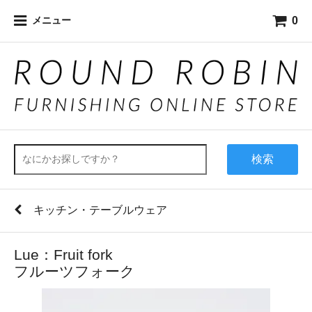
0
メニュー
検索
キッチン・テーブルウェア
Lue：Fruit fork
フルーツフォーク