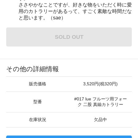
ささやかなことですが、好きな物をいただく時に愛
用のカトラリーがあるって、すごく素敵な時間だな
と思います。（sae）
SOLD OUT
その他の詳細情報
販売価格
3,520円(税320円)
#017 lue フルーツ用フォー
型番
ク 二股 真鍮カトラリー
在庫状況
欠品中