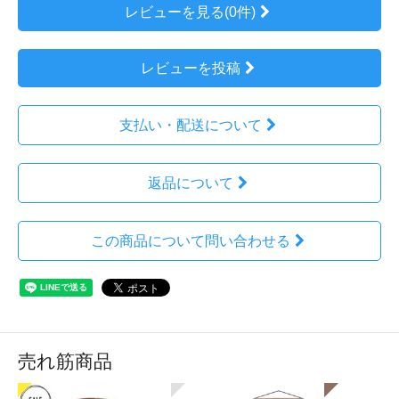
レビューを見る(0件)
レビューを投稿
支払い・配送について
返品について
この商品について問い合わせる
売れ筋商品