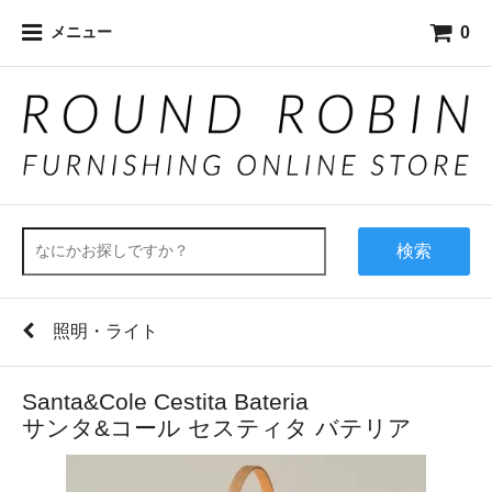
0
メニュー
検索
照明・ライト
Santa&Cole Cestita Bateria
サンタ&コール セスティタ バテリア