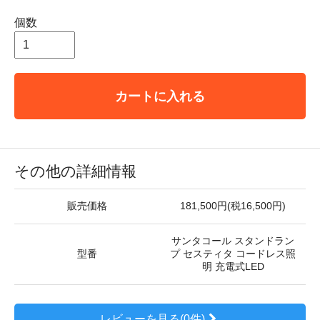
個数
カートに入れる
その他の詳細情報
販売価格
181,500円(税16,500円)
サンタコール スタンドラン
型番
プ セスティタ コードレス照
明 充電式LED
レビューを見る(0件)