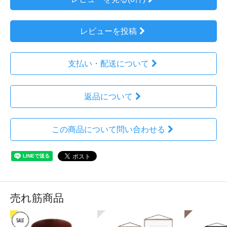
レビューを投稿
支払い・配送について
返品について
この商品について問い合わせる
売れ筋商品