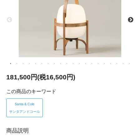
181,500円(税16,500円)
この商品のキーワード
Santa & Cole
サンタアンドコール
商品説明