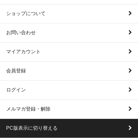
ショップについて
お問い合わせ
マイアカウント
会員登録
ログイン
メルマガ登録・解除
PC版表示に切り替える