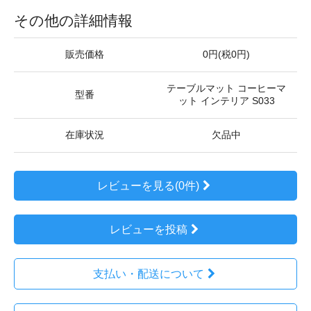
その他の詳細情報
販売価格
0円(税0円)
テーブルマット コーヒーマ
型番
ット インテリア S033
在庫状況
欠品中
レビューを見る(0件)
レビューを投稿
支払い・配送について