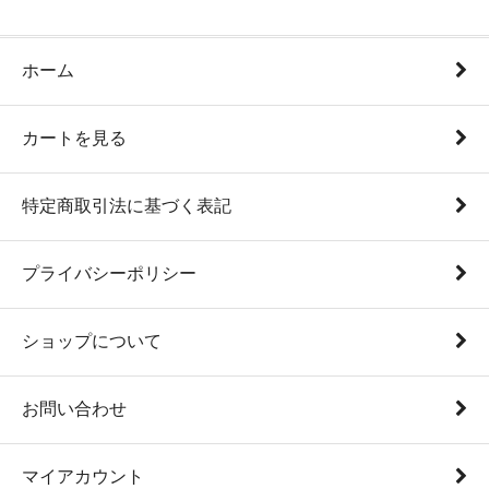
ホーム
カートを見る
特定商取引法に基づく表記
プライバシーポリシー
ショップについて
お問い合わせ
マイアカウント