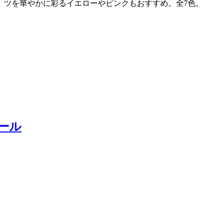
ツを華やかに彩るイエローやピンクもおすすめ。全7色。