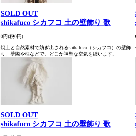
SOLD OUT
shikafuco シカフコ 土の壁飾り 歌
0円(税0円)
焼土と自然素材で紡ぎ出されるshikafuco（シカフコ）の壁飾
り。壁際や柱などで、どこか神聖な空気を纏います。
SOLD OUT
shikafuco シカフコ 土の壁飾り 歌