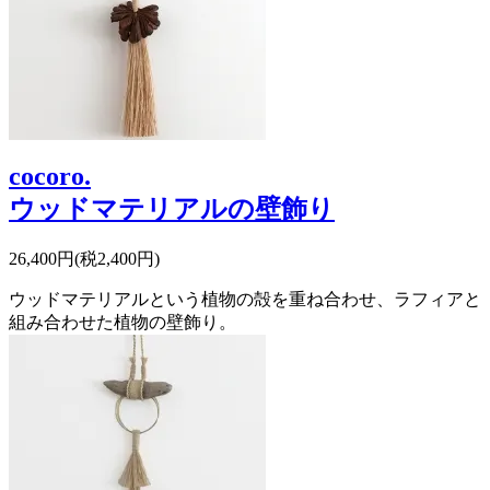
cocoro.
ウッドマテリアルの壁飾り
26,400円(税2,400円)
ウッドマテリアルという植物の殻を重ね合わせ、ラフィアと
組み合わせた植物の壁飾り。