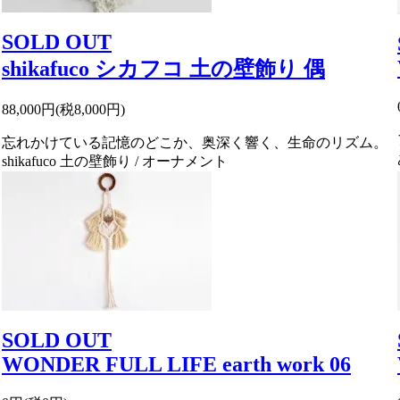
SOLD OUT
shikafuco シカフコ 土の壁飾り 偶
88,000円(税8,000円)
忘れかけている記憶のどこか、奥深く響く、生命のリズム。
shikafuco 土の壁飾り / オーナメント
SOLD OUT
WONDER FULL LIFE earth work 06