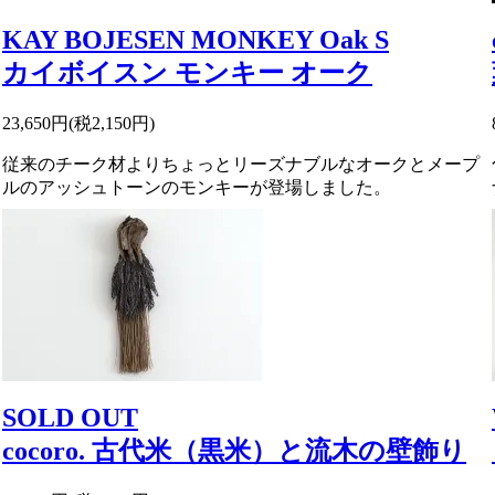
KAY BOJESEN MONKEY Oak S
カイボイスン モンキー オーク
23,650円(税2,150円)
従来のチーク材よりちょっとリーズナブルなオークとメープ
ルのアッシュトーンのモンキーが登場しました。
SOLD OUT
cocoro. 古代米（黒米）と流木の壁飾り