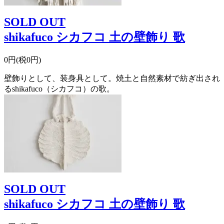
SOLD OUT
shikafuco シカフコ 土の壁飾り 歌
0円(税0円)
壁飾りとして、装身具として。焼土と自然素材で紡ぎ出され
るshikafuco（シカフコ）の歌。
SOLD OUT
shikafuco シカフコ 土の壁飾り 歌