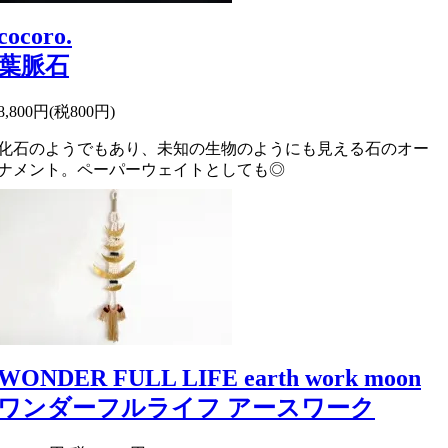
cocoro.
葉脈石
8,800円(税800円)
化石のようでもあり、未知の生物のようにも見える石のオー
ナメント。ペーパーウェイトとしても◎
WONDER FULL LIFE earth work moon
ワンダーフルライフ アースワーク