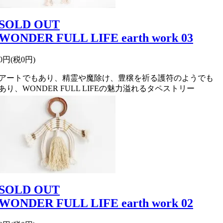
SOLD OUT
WONDER FULL LIFE earth work 03
0円(税0円)
アートでもあり、精霊や魔除け、豊穣を祈る護符のようでも
あり、WONDER FULL LIFEの魅力溢れるタペストリー
SOLD OUT
WONDER FULL LIFE earth work 02