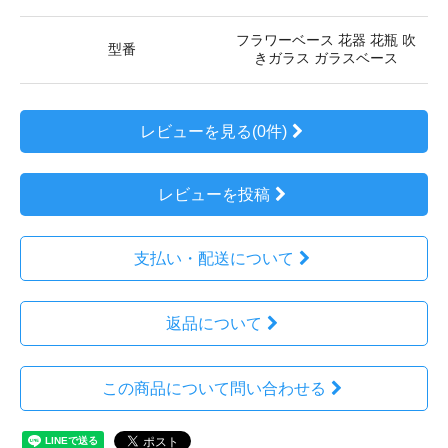
フラワーベース 花器 花瓶 吹
型番
きガラス ガラスベース
レビューを見る(0件)
レビューを投稿
支払い・配送について
返品について
この商品について問い合わせる