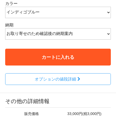
カラー
納期
カートに入れる
オプションの値段詳細
その他の詳細情報
販売価格
33,000円(税3,000円)