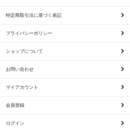
特定商取引法に基づく表記
プライバシーポリシー
ショップについて
お問い合わせ
マイアカウント
会員登録
ログイン