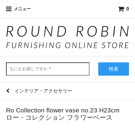
0
メニュー
検索
インテリア・アクセサリー
Ro Collection flower vase no.23 H23cm
ロー・コレクション フラワーベース