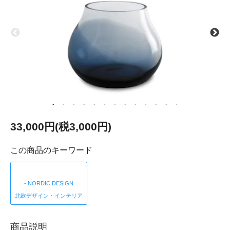
33,000円(税3,000円)
この商品のキーワード
- NORDIC DESIGN
北欧デザイン・インテリア
商品説明