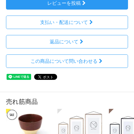
レビューを投稿
支払い・配送について
返品について
この商品について問い合わせる
売れ筋商品