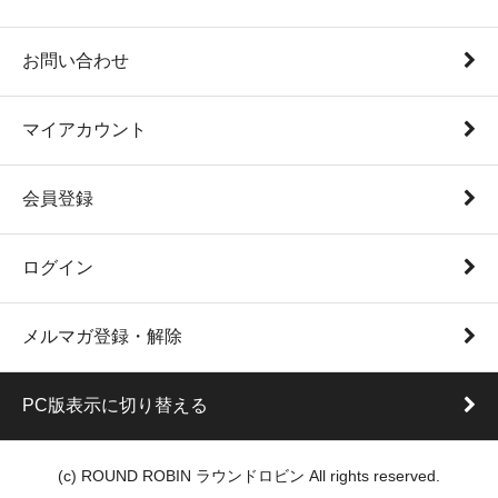
お問い合わせ
マイアカウント
会員登録
ログイン
メルマガ登録・解除
PC版表示に切り替える
(c) ROUND ROBIN ラウンドロビン All rights reserved.