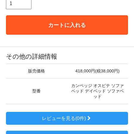
カートに入れる
その他の詳細情報
販売価格
418,000円(税38,000円)
カンペッジ オスピテ ソファ
型番
ベッド デイベッド ソファベ
ッド
レビューを見る(0件)