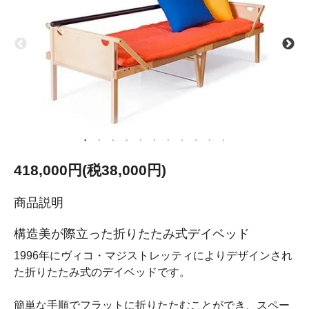
418,000円(税38,000円)
商品説明
構造美が際立った折りたたみ式デイベッド
1996年にヴィコ・マジストレッティによりデザインされ
た折りたたみ式のデイベッドです。
簡単な手順でフラットに折りたたむことができ、スペー