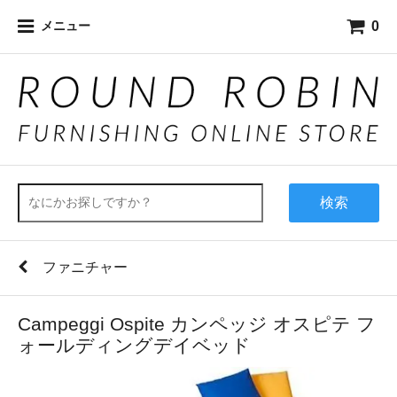
0
メニュー
検索
ファニチャー
Campeggi Ospite カンペッジ オスピテ フ
ォールディングデイベッド