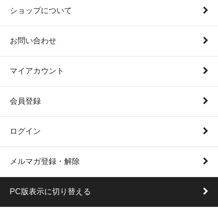
ショップについて
お問い合わせ
マイアカウント
会員登録
ログイン
メルマガ登録・解除
PC版表示に切り替える