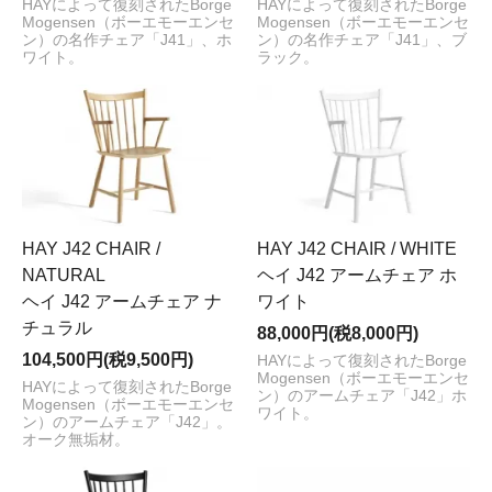
HAYによって復刻されたBorge
HAYによって復刻されたBorge
Mogensen（ボーエモーエンセ
Mogensen（ボーエモーエンセ
ン）の名作チェア「J41」、ホ
ン）の名作チェア「J41」、ブ
ワイト。
ラック。
HAY J42 CHAIR /
HAY J42 CHAIR / WHITE
NATURAL
ヘイ J42 アームチェア ホ
ヘイ J42 アームチェア ナ
ワイト
チュラル
88,000円(税8,000円)
104,500円(税9,500円)
HAYによって復刻されたBorge
Mogensen（ボーエモーエンセ
HAYによって復刻されたBorge
ン）のアームチェア「J42」ホ
Mogensen（ボーエモーエンセ
ワイト。
ン）のアームチェア「J42」。
オーク無垢材。