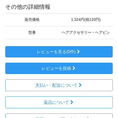
その他の詳細情報
販売価格
1,324円(税120円)
型番
ヘアアクセサリー・ヘアピン
レビューを見る(0件)
レビューを投稿
支払い・配送について
返品について