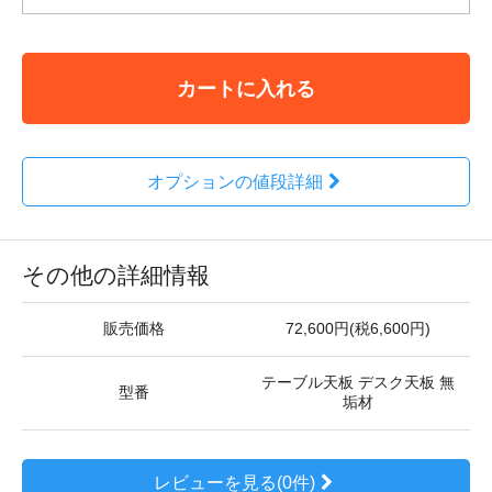
カートに入れる
オプションの値段詳細
その他の詳細情報
販売価格
72,600円(税6,600円)
テーブル天板 デスク天板 無
型番
垢材
レビューを見る(0件)