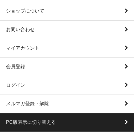
ショップについて
お問い合わせ
マイアカウント
会員登録
ログイン
メルマガ登録・解除
PC版表示に切り替える