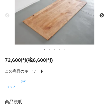
72,600円(税6,600円)
この商品のキーワード
graf
グラフ
商品説明