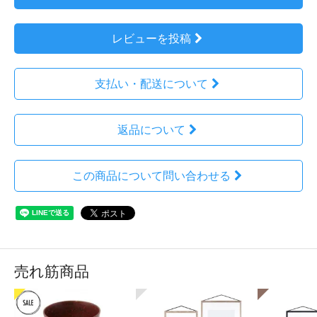
レビューを投稿
支払い・配送について
返品について
この商品について問い合わせる
売れ筋商品