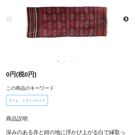
0円(税0円)
この商品のキーワード
キリム・トライバルラグ
商品説明
深みのある赤と紺の地に浮かび上がる白で縁取っ