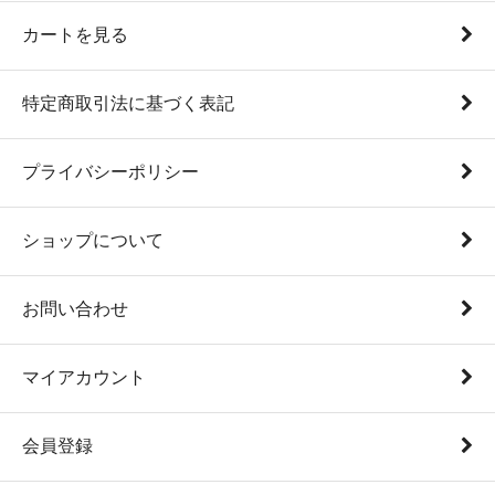
カートを見る
特定商取引法に基づく表記
プライバシーポリシー
ショップについて
お問い合わせ
マイアカウント
会員登録