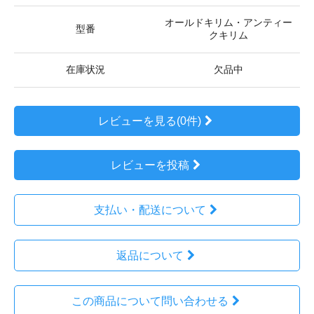
オールドキリム・アンティー
型番
クキリム
在庫状況
欠品中
レビューを見る(0件)
レビューを投稿
支払い・配送について
返品について
この商品について問い合わせる