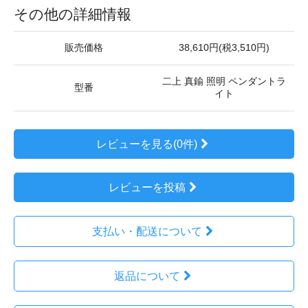
その他の詳細情報
販売価格
38,610円(税3,510円)
二上 真鍮 照明 ペンダントラ
型番
イト
レビューを見る(0件)
レビューを投稿
支払い・配送について
返品について