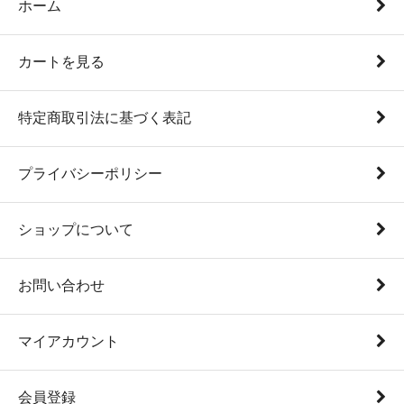
ホーム
カートを見る
特定商取引法に基づく表記
プライバシーポリシー
ショップについて
お問い合わせ
マイアカウント
会員登録