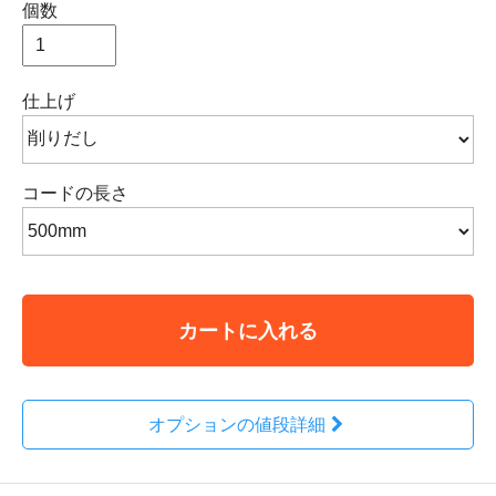
個数
仕上げ
コードの長さ
カートに入れる
オプションの値段詳細