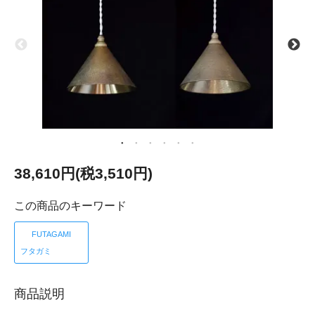
38,610円(税3,510円)
この商品のキーワード
FUTAGAMI
フタガミ
商品説明