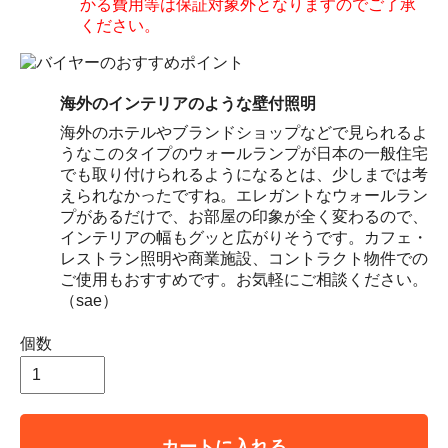
かる費用等は保証対象外となりますのでご了承
ください。
海外のインテリアのような壁付照明
海外のホテルやブランドショップなどで見られるよ
うなこのタイプのウォールランプが日本の一般住宅
でも取り付けられるようになるとは、少しまでは考
えられなかったですね。エレガントなウォールラン
プがあるだけで、お部屋の印象が全く変わるので、
インテリアの幅もグッと広がりそうです。カフェ・
レストラン照明や商業施設、コントラクト物件での
ご使用もおすすめです。お気軽にご相談ください。
（sae）
個数
カートに入れる