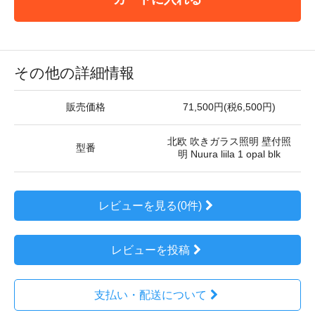
その他の詳細情報
販売価格
71,500円(税6,500円)
北欧 吹きガラス照明 壁付照
型番
明 Nuura liila 1 opal blk
レビューを見る(0件)
レビューを投稿
支払い・配送について