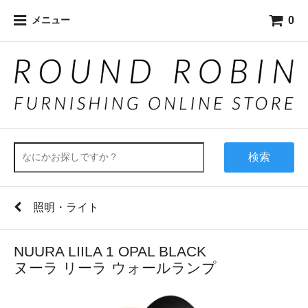
0
メニュー
検索
照明・ライト
NUURA LIILA 1 OPAL BLACK
ヌーラ リーラ ウォールランプ