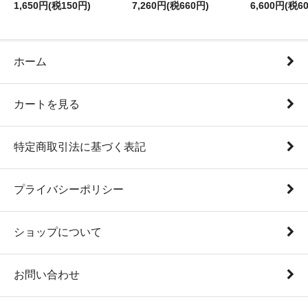
1,650円(税150円)
7,260円(税660円)
6,600円(税6
ホーム
カートを見る
特定商取引法に基づく表記
プライバシーポリシー
ショップについて
お問い合わせ