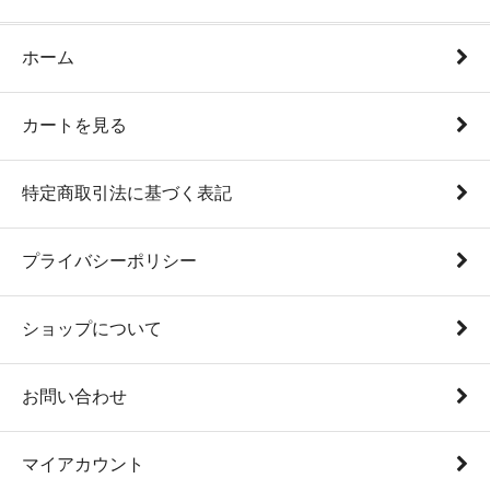
ホーム
カートを見る
特定商取引法に基づく表記
プライバシーポリシー
ショップについて
お問い合わせ
マイアカウント