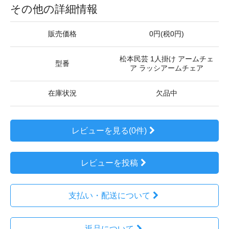
その他の詳細情報
販売価格
0円(税0円)
松本民芸 1人掛け アームチェ
型番
ア ラッシアームチェア
在庫状況
欠品中
レビューを見る(0件)
レビューを投稿
支払い・配送について
返品について