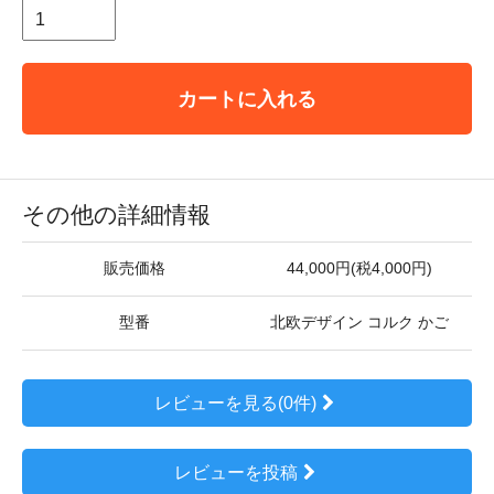
カートに入れる
その他の詳細情報
販売価格
44,000円(税4,000円)
型番
北欧デザイン コルク かご
レビューを見る(0件)
レビューを投稿