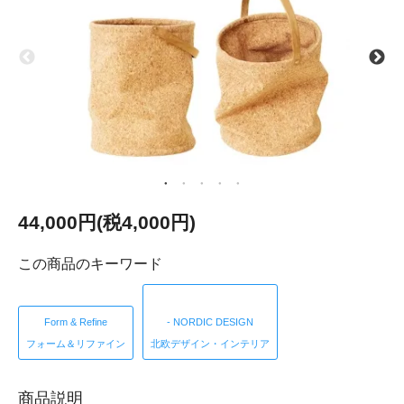
44,000円(税4,000円)
この商品のキーワード
Form & Refine
- NORDIC DESIGN
フォーム＆リファイン
北欧デザイン・インテリア
商品説明