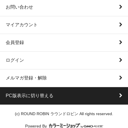
お問い合わせ
マイアカウント
会員登録
ログイン
メルマガ登録・解除
PC版表示に切り替える
(c) ROUND ROBIN ラウンドロビン All rights reserved.
Powered By