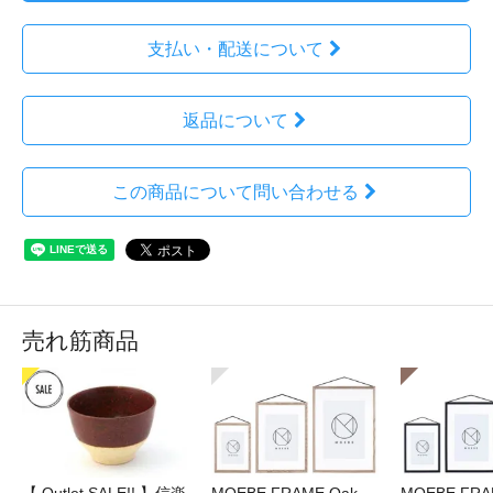
支払い・配送について
返品について
この商品について問い合わせる
売れ筋商品