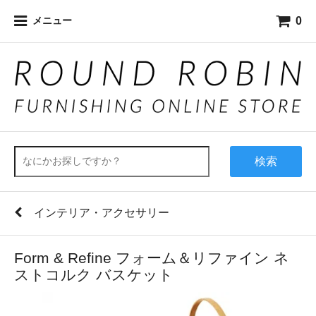
0
メニュー
検索
インテリア・アクセサリー
Form & Refine フォーム＆リファイン ネ
ストコルク バスケット