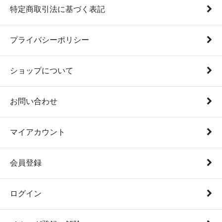
特定商取引法に基づく表記
プライバシーポリシー
ショップについて
お問い合わせ
マイアカウント
会員登録
ログイン