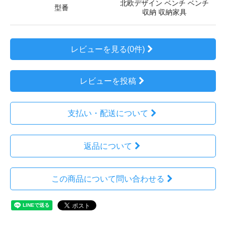
北欧デザイン ベンチ ベンチ
型番
収納 収納家具
レビューを見る(0件)
レビューを投稿
支払い・配送について
返品について
この商品について問い合わせる