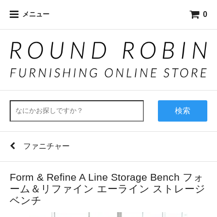
0
メニュー
検索
ファニチャー
Form & Refine A Line Storage Bench フォ
ーム＆リファイン エーライン ストレージ
ベンチ