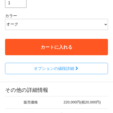
カラー
カートに入れる
オプションの値段詳細
その他の詳細情報
販売価格
220,000円(税20,000円)