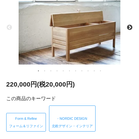
220,000円(税20,000円)
この商品のキーワード
Form & Refine
- NORDIC DESIGN
フォーム＆リファイン
北欧デザイン・インテリア