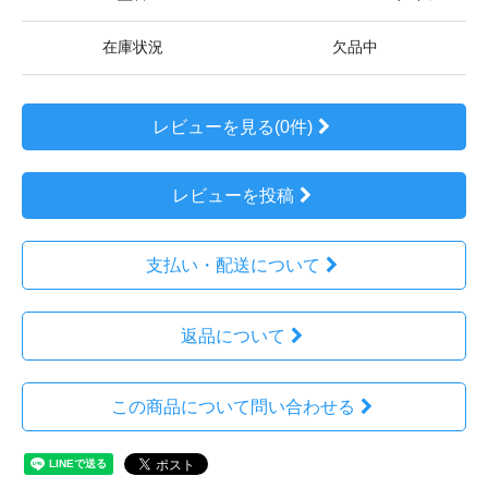
在庫状況
欠品中
レビューを見る(0件)
レビューを投稿
支払い・配送について
返品について
この商品について問い合わせる