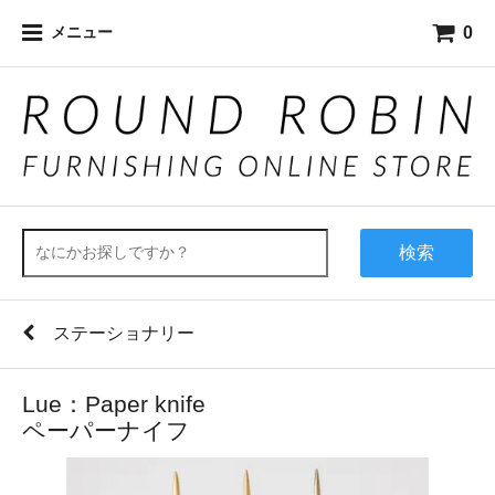
0
メニュー
検索
ステーショナリー
Lue：Paper knife
ペーパーナイフ