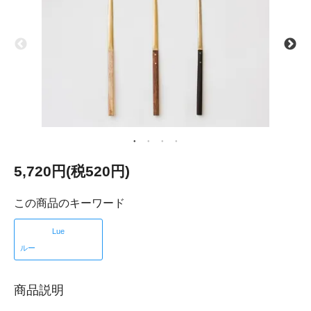
5,720円(税520円)
この商品のキーワード
Lue
ルー
商品説明