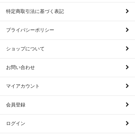
特定商取引法に基づく表記
プライバシーポリシー
ショップについて
お問い合わせ
マイアカウント
会員登録
ログイン