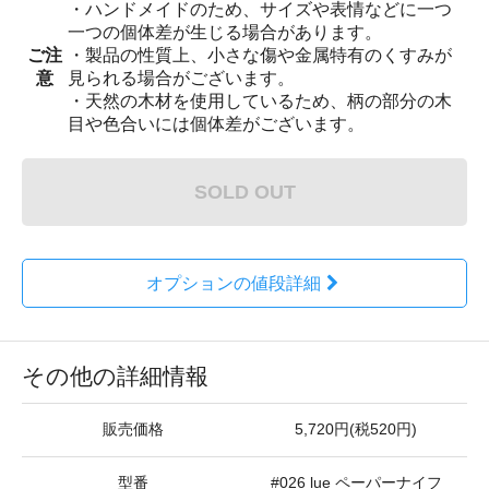
・ハンドメイドのため、サイズや表情などに一つ
一つの個体差が生じる場合があります。
ご注
・製品の性質上、小さな傷や金属特有のくすみが
意
見られる場合がございます。
・天然の木材を使用しているため、柄の部分の木
目や色合いには個体差がございます。
SOLD OUT
オプションの値段詳細
その他の詳細情報
販売価格
5,720円(税520円)
型番
#026 lue ペーパーナイフ