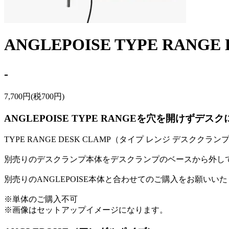
ANGLEPOISE TYPE RAN
-
7,700円(税700円)
ANGLEPOISE TYPE RANGEを穴を開けず
TYPE RANGE DESK CLAMP（タイプ レンジ デスククランプ）は、A
別売りのデスクランプ本体をデスクランプのベースから外し
別売りのANGLEPOISE本体と合わせてのご購入をお願いい
※単体のご購入不可
※画像はセットアップイメージになります。