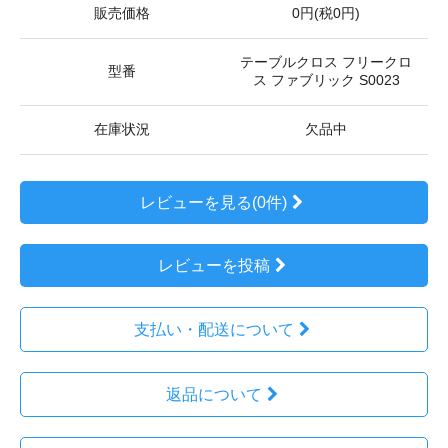
販売価格
0円(税0円)
テーブルクロス フリークロ
型番
ス ファブリック S0023
在庫状況
欠品中
レビューを見る(0件)
レビューを投稿
支払い・配送について
返品について