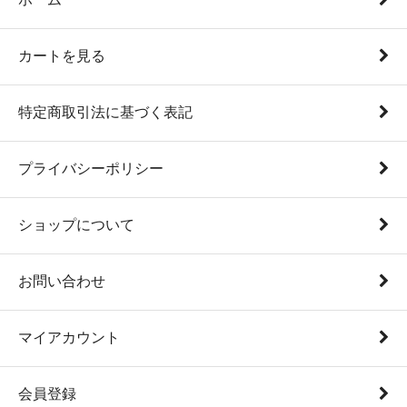
カートを見る
特定商取引法に基づく表記
プライバシーポリシー
ショップについて
お問い合わせ
マイアカウント
会員登録