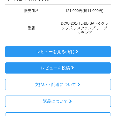
販売価格
121,000円(税11,000円)
DCW-201-TL-BL-SAT-R クラ
型番
ンプ式 デスクランプ テーブ
ルランプ
レビューを見る(0件)
レビューを投稿
支払い・配送について
返品について