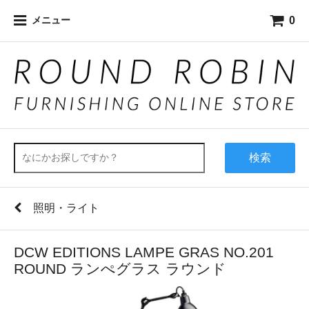
0
メニュー
検索
照明・ライト
DCW EDITIONS LAMPE GRAS NO.201
ROUND ランぺグラス ラウンド