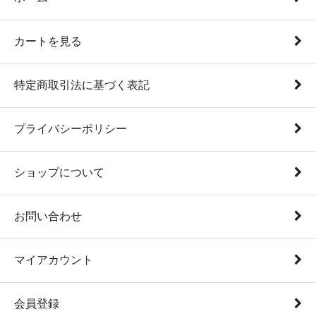
カートを見る
特定商取引法に基づく表記
プライバシーポリシー
ショップについて
お問い合わせ
マイアカウント
会員登録