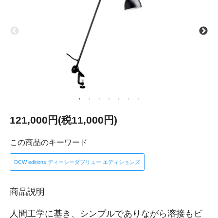
121,000円(税11,000円)
この商品のキーワード
DCW editions ディーシーダブリュー エディションズ
商品説明
人間工学に基き、シンプルでありながら溶接もビ