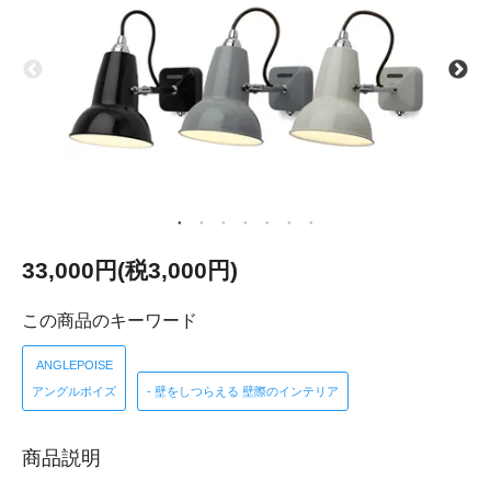
33,000円(税3,000円)
この商品のキーワード
ANGLEPOISE
アングルポイズ
- 壁をしつらえる 壁際のインテリア
商品説明