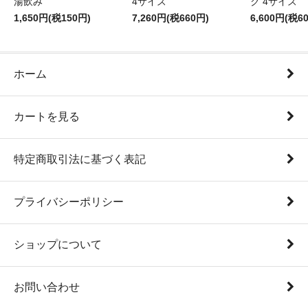
湯飲み
4サイズ
ク 4サイズ
1,650円(税150円)
7,260円(税660円)
6,600円(税6
ホーム
カートを見る
特定商取引法に基づく表記
プライバシーポリシー
ショップについて
お問い合わせ