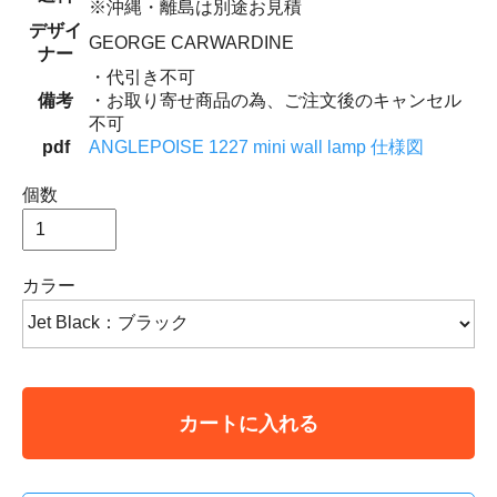
※沖縄・離島は別途お見積
デザイ
GEORGE CARWARDINE
ナー
・代引き不可
備考
・お取り寄せ商品の為、ご注文後のキャンセル
不可
pdf
ANGLEPOISE 1227 mini wall lamp 仕様図
個数
カラー
カートに入れる