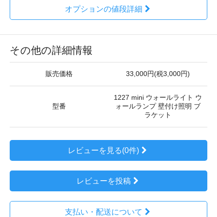
オプションの値段詳細
その他の詳細情報
販売価格
33,000円(税3,000円)
1227 mini ウォールライト ウ
型番
ォールランプ 壁付け照明 ブ
ラケット
レビューを見る(0件)
レビューを投稿
支払い・配送について