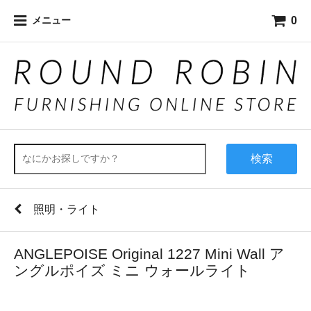
0
メニュー
検索
照明・ライト
ANGLEPOISE Original 1227 Mini Wall ア
ングルポイズ ミニ ウォールライト