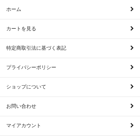
ホーム
カートを見る
特定商取引法に基づく表記
プライバシーポリシー
ショップについて
お問い合わせ
マイアカウント