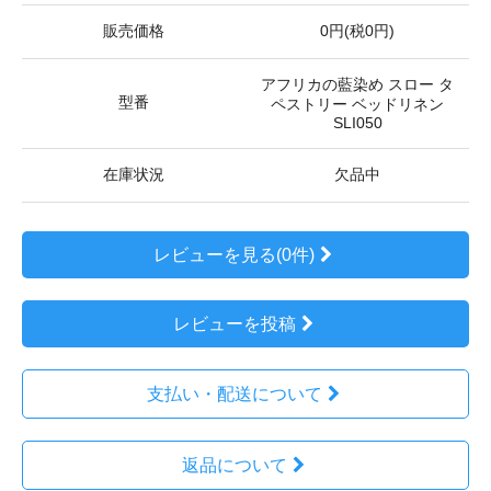
販売価格
0円(税0円)
アフリカの藍染め スロー タ
型番
ペストリー ベッドリネン
SLI050
在庫状況
欠品中
レビューを見る(0件)
レビューを投稿
支払い・配送について
返品について