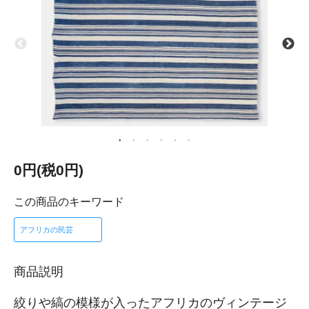
0円(税0円)
この商品のキーワード
アフリカの民芸
商品説明
絞りや縞の模様が入ったアフリカのヴィンテージ