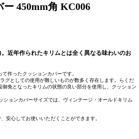
50mm角 KC006
力。近年作られたキリムとは全く異なる味わいのお
って作ったクッションカバーです。
めラグとしての使用が難しいものが数多く存在します。らくだ
役御免となったキリムの状態の良い部分を使用し、クッション
クッションカバーサイズでは、ヴィンテージ・オールドキリム
で、安心してお使いいただくことができます。