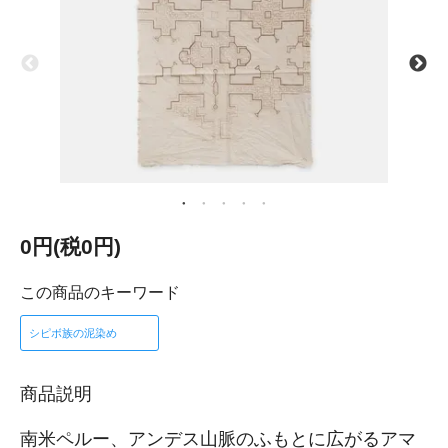
0円(税0円)
この商品のキーワード
シピボ族の泥染め
商品説明
南米ペルー、アンデス山脈のふもとに広がるアマ