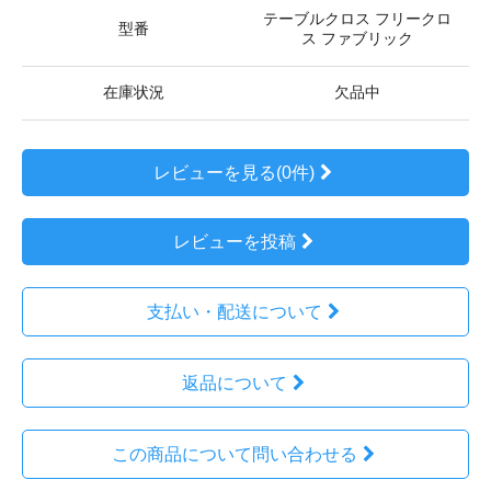
テーブルクロス フリークロ
型番
ス ファブリック
在庫状況
欠品中
レビューを見る(0件)
レビューを投稿
支払い・配送について
返品について
この商品について問い合わせる