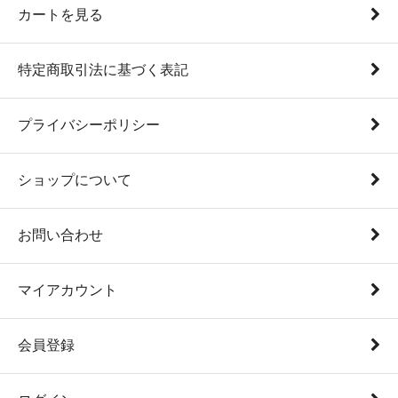
カートを見る
特定商取引法に基づく表記
プライバシーポリシー
ショップについて
お問い合わせ
マイアカウント
会員登録