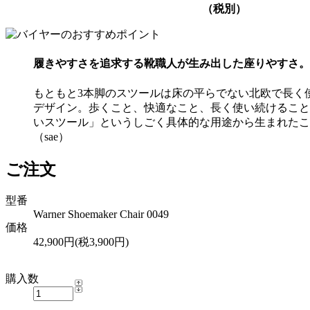
（税別）
履きやすさを追求する靴職人が生み出した座りやすさ。
もともと3本脚のスツールは床の平らでない北欧で長く
デザイン。歩くこと、快適なこと、長く使い続けること
いスツール」というしごく具体的な用途から生まれたこ
（sae）
ご注文
型番
Warner Shoemaker Chair 0049
価格
42,900円(税3,900円)
購入数