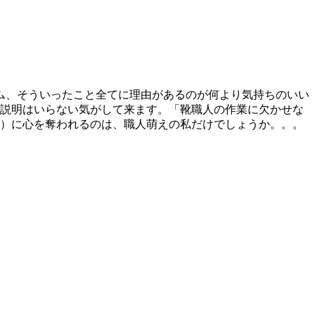
ム、そういったこと全てに理由があるのが何より気持ちのいい
説明はいらない気がして来ます。「靴職人の作業に欠かせな
）に心を奪われるのは、職人萌えの私だけでしょうか。。。