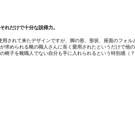
それだけで十分な説得力。
使用されて来たデザインですが、脚の形、形状、座面のフォル
が求められる靴の職人さんに長く愛用されたというだけで他の
の椅子を靴職人でない自分も手に入れられるという特別感（？