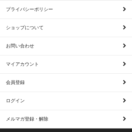
プライバシーポリシー
ショップについて
お問い合わせ
マイアカウント
会員登録
ログイン
メルマガ登録・解除