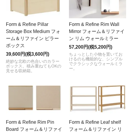
Form & Refine Pillar
Form & Refine Rim Wall
Storage Box Medium フォ
Mirror フォーム＆リファイ
ーム＆リファイン ピラー
ン リム ウォールミラー
ボックス
57,200円(税5,200円)
39,600円(税3,600円)
ちょっとした小物を置いてお
けるのも機能的な、シンプル
絶妙な北欧の色合いのカラー
でクラシックなウォールミラ
ボックス。積み重ねてもOKの
ー。
見せる収納箱。
Form & Refine Rim Pin
Form & Refine Leaf shelf
Board フォーム＆リファイ
フォーム＆リファイン リ