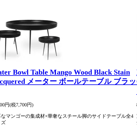
ter Bowl Table Mango Wood Black Stain
acquered メーター ボールテーブル ブラッ
700円(税7,700円)
厚なマンゴーの集成材×華奢なスチール脚のサイドテーブル全4
イズ