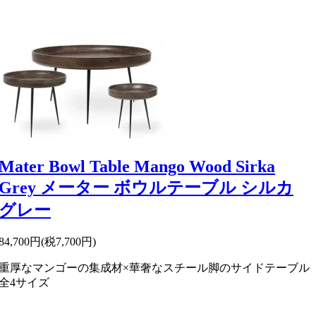
Mater Bowl Table Mango Wood Sirka
Grey メーター ボウルテーブル シルカ
グレー
84,700円(税7,700円)
重厚なマンゴーの集成材×華奢なスチール脚のサイドテーブル
全4サイズ