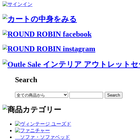
Search
ソファ・ソファベッド