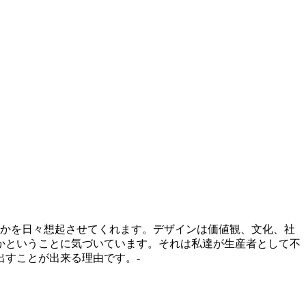
が出来るかを日々想起させてくれます。デザインは価値観、文化、社
かということに気づいています。それは私達が生産者として不
すことが出来る理由です。-