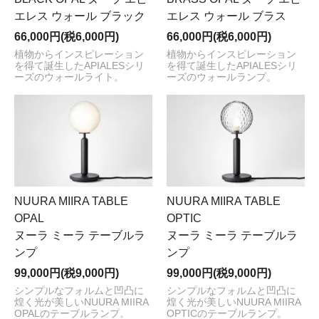
エレス ウォール ブラック
エレス ウォール ブラス
66,000円(税6,000円)
66,000円(税6,000円)
植物からインスピレーション
植物からインスピレーション
を得て誕生したAPIALESシリ
を得て誕生したAPIALESシリ
ーズのウォールライト。
ーズのウォールランプ。
NUURA MIIRA TABLE
NUURA MIIRA TABLE
OPAL
OPTIC
ヌーラ ミーラ テーブルラ
ヌーラ ミーラ テーブルラ
ンプ
ンプ
99,000円(税9,000円)
99,000円(税9,000円)
シンプルなフォルムと凹凸に
シンプルなフォルムと凹凸に
煌く光が美しいNUURA MIIRA
煌く光が美しいNUURA MIIRA
OPALのテーブルランプ。
OPTICのテーブルランプ。