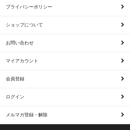
プライバシーポリシー
ショップについて
お問い合わせ
マイアカウント
会員登録
ログイン
メルマガ登録・解除